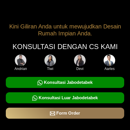
Kini Giliran Anda untuk mewujudkan Desain
Rumah Impian Anda.
KONSULTASI DENGAN CS KAMI
Andrian
Tiwi
Devi
Aarles
Konsultasi Jabodetabek
Konsultasi Luar Jabodetabek
Form Order