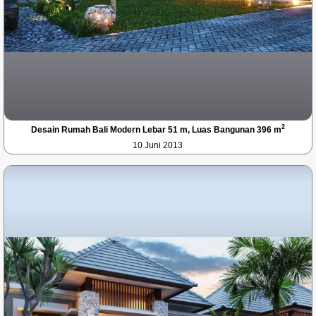
2
Desain Rumah Bali Modern Lebar 51 m, Luas Bangunan 396 m
10 Juni 2013