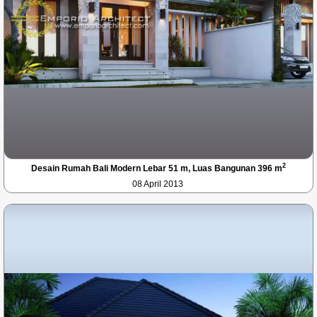
2
Desain Rumah Bali Modern Lebar 51 m, Luas Bangunan 396 m
08 April 2013