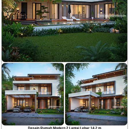
Desain Rumah Modern 2 Lantai Lebar 14.2 m