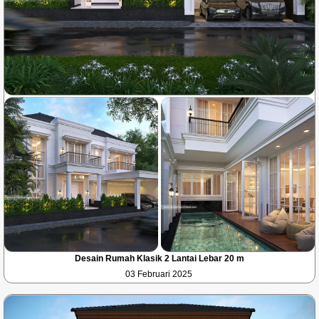
Desain Rumah Klasik 2 Lantai Lebar 20 m
03 Februari 2025