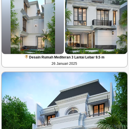
Desain Rumah Mediteran 3 Lantai Lebar 9.5 m
26 Januari 2025