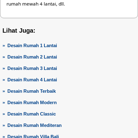
rumah mewah 4 lantai, dll.
Lihat Juga:
» Desain Rumah 1 Lantai
» Desain Rumah 2 Lantai
» Desain Rumah 3 Lantai
» Desain Rumah 4 Lantai
» Desain Rumah Terbaik
» Desain Rumah Modern
» Desain Rumah Classic
» Desain Rumah Mediteran
» Desain Rumah Villa Bali