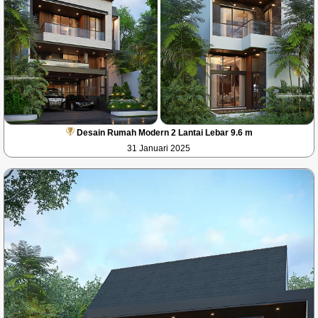
Desain Rumah Modern 2 Lantai Lebar 9.6 m
31 Januari 2025