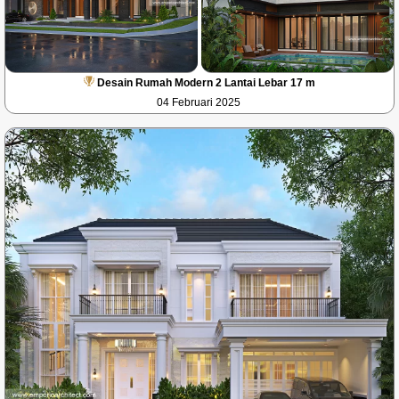
Desain Rumah Modern 2 Lantai Lebar 17 m
04 Februari 2025