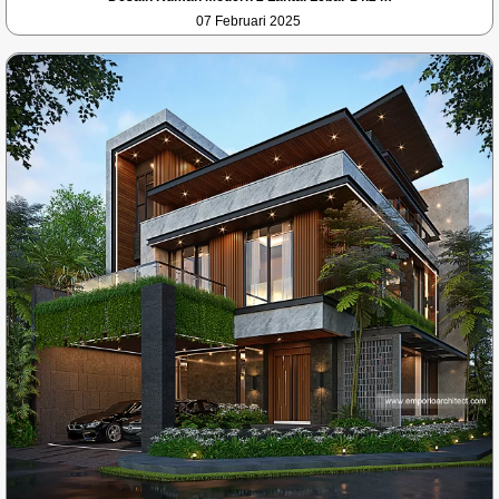
07 Februari 2025