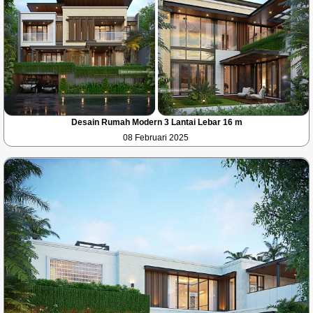
Desain Rumah Modern 3 Lantai Lebar 16 m
08 Februari 2025