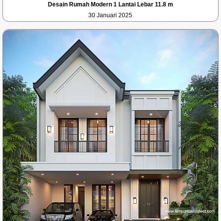
Desain Rumah Modern 1 Lantai Lebar 11.8 m
30 Januari 2025