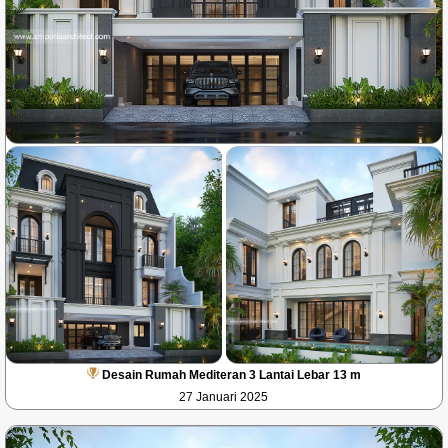
Desain Rumah Mediteran 3 Lantai Lebar 13 m
27 Januari 2025