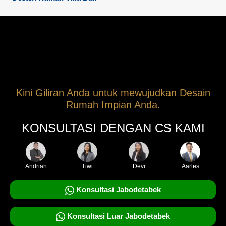
Kini Giliran Anda untuk mewujudkan Desain
Rumah Impian Anda.
KONSULTASI DENGAN CS KAMI
Andrian
Tiwi
Devi
Aarles
Konsultasi Jabodetabek
Konsultasi Luar Jabodetabek