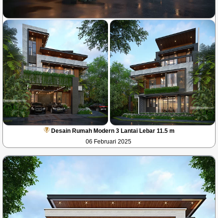
Desain Rumah Modern 3 Lantai Lebar 11.5 m
06 Februari 2025