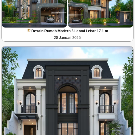
Desain Rumah Modern 3 Lantai Lebar 17.1 m
28 Januari 2025