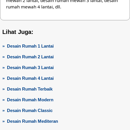
mewah 2 lantai, desain rumah mewah 3 lantai, desain
rumah mewah 4 lantai, dll.
Lihat Juga:
» Desain Rumah 1 Lantai
» Desain Rumah 2 Lantai
» Desain Rumah 3 Lantai
» Desain Rumah 4 Lantai
» Desain Rumah Terbaik
» Desain Rumah Modern
» Desain Rumah Classic
» Desain Rumah Mediteran