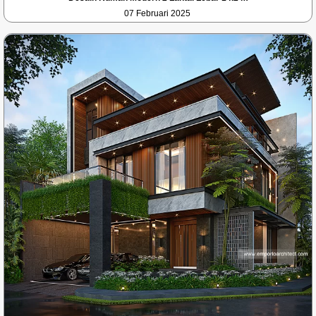
07 Februari 2025