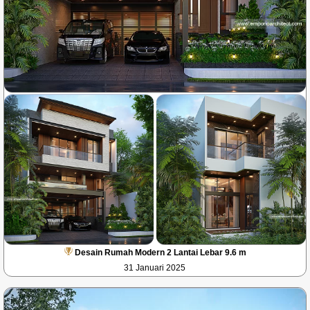
Desain Rumah Modern 2 Lantai Lebar 9.6 m
31 Januari 2025