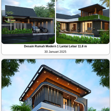
Desain Rumah Modern 1 Lantai Lebar 11.8 m
30 Januari 2025