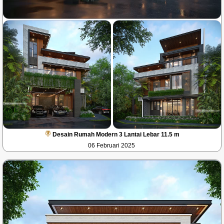
Desain Rumah Modern 3 Lantai Lebar 11.5 m
06 Februari 2025