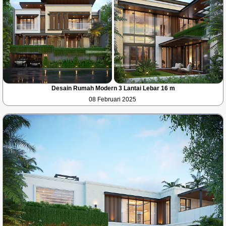
Desain Rumah Modern 3 Lantai Lebar 16 m
08 Februari 2025