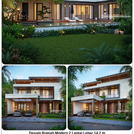
Desain Rumah Modern 2 Lantai Lebar 14.2 m