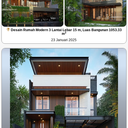
Desain Rumah Modern 3 Lantai Lebar 15 m, Luas Bangunan 1053.33
2
m
23 Januari 2025