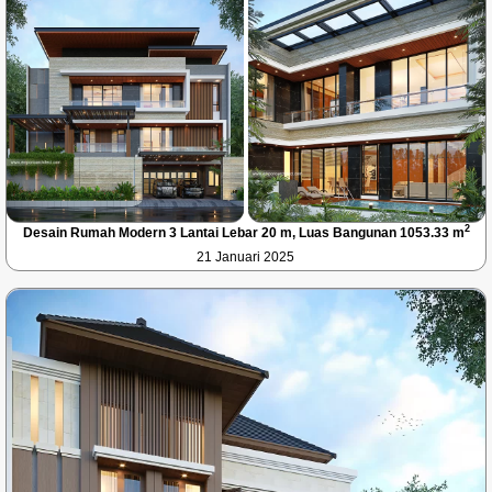
2
Desain Rumah Modern 3 Lantai Lebar 20 m, Luas Bangunan 1053.33 m
21 Januari 2025