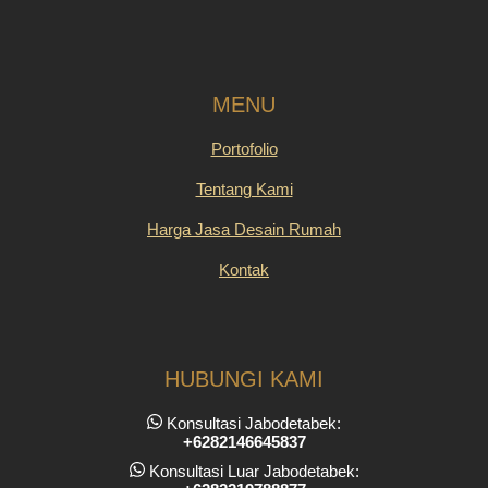
MENU
Portofolio
Tentang Kami
Harga Jasa Desain Rumah
Kontak
HUBUNGI KAMI
Konsultasi Jabodetabek:
+6282146645837
Konsultasi Luar Jabodetabek: