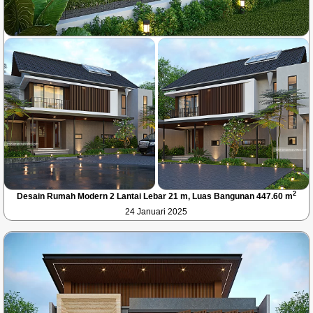
2
Desain Rumah Modern 2 Lantai Lebar 21 m, Luas Bangunan 447.60 m
24 Januari 2025