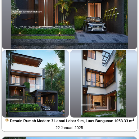
2
Desain Rumah Modern 3 Lantai Lebar 9 m, Luas Bangunan 1053.33 m
22 Januari 2025