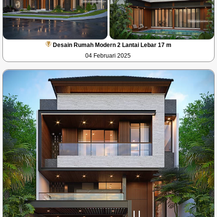
Desain Rumah Modern 2 Lantai Lebar 17 m
04 Februari 2025