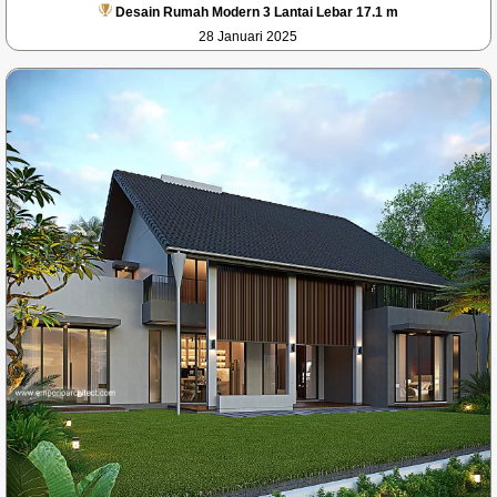
Desain Rumah Modern 3 Lantai Lebar 17.1 m
28 Januari 2025