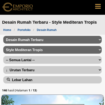
Desain Rumah Terbaru - Style Mediteran Tropis
Home
Portofolio
Desain Rumah
Lebar Lahan
146
hasil (Halaman
1
/
13
)