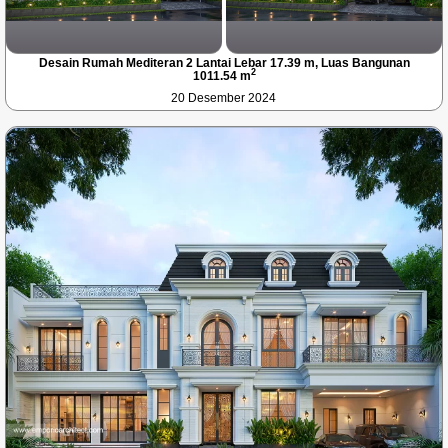
Desain Rumah Mediteran 2 Lantai Lebar 17.39 m, Luas Bangunan
2
1011.54 m
20 Desember 2024