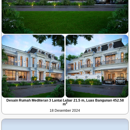
Desain Rumah Mediteran 3 Lantai Lebar 21.5 m, Luas Bangunan 452.58
2
m
18 Desember 2024