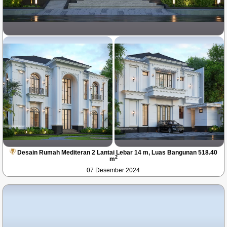
Desain Rumah Mediteran 2 Lantai Lebar 14 m, Luas Bangunan 518.40
2
m
07 Desember 2024