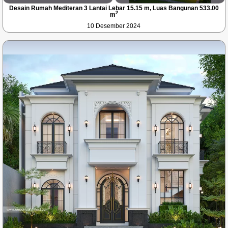
Desain Rumah Mediteran 3 Lantai Lebar 15.15 m, Luas Bangunan 533.00
2
m
10 Desember 2024