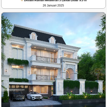
Desain Rumah Mediteran 3 Lantai Lebar 9.5 m
26 Januari 2025