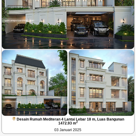
Desain Rumah Mediteran 4 Lantai Lebar 18 m, Luas Bangunan
2
1472.93 m
03 Januari 2025