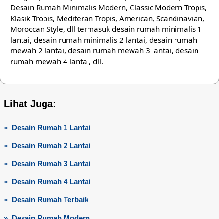
Desain Rumah Minimalis Modern, Classic Modern Tropis,
Klasik Tropis, Mediteran Tropis, American, Scandinavian,
Moroccan Style, dll termasuk desain rumah minimalis 1
lantai, desain rumah minimalis 2 lantai, desain rumah
mewah 2 lantai, desain rumah mewah 3 lantai, desain
rumah mewah 4 lantai, dll.
Lihat Juga:
» Desain Rumah 1 Lantai
» Desain Rumah 2 Lantai
» Desain Rumah 3 Lantai
» Desain Rumah 4 Lantai
» Desain Rumah Terbaik
» Desain Rumah Modern