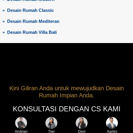
» Desain Rumah Classic
» Desain Rumah Mediteran
» Desain Rumah Villa Bali
Kini Giliran Anda untuk mewujudkan Desain
Rumah Impian Anda.
KONSULTASI DENGAN CS KAMI
Andrian
Tiwi
Devi
Aarles