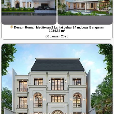
Desain Rumah Mediteran 2 Lantai Lebar 24 m, Luas Bangunan
2
1034.88 m
06 Januari 2025