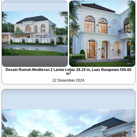
Desain Rumah Mediteran 2 Lantai Lebar 28.19 m, Luas Bangunan 506.66
2
m
22 Desember 2024