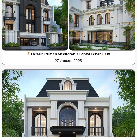
Desain Rumah Mediteran 3 Lantai Lebar 13 m
27 Januari 2025