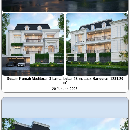
Desain Rumah Mediteran 3 Lantai Lebar 18 m, Luas Bangunan 1281.20
2
m
20 Januari 2025