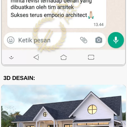
3D DESAIN: