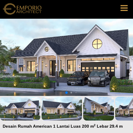
2
Desain Rumah American 1 Lantai Luas 200 m
Lebar 29.4 m