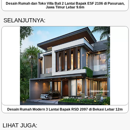
Desain Rumah dan Toko Villa Bali 2 Lantai Bapak ESF 2106 di Pasuruan,
Jawa Timur Lebar 9.6m
SELANJUTNYA:
Desain Rumah Modern 3 Lantai Bapak RSD 2097 di Bekasi Lebar 12m
LIHAT JUGA: