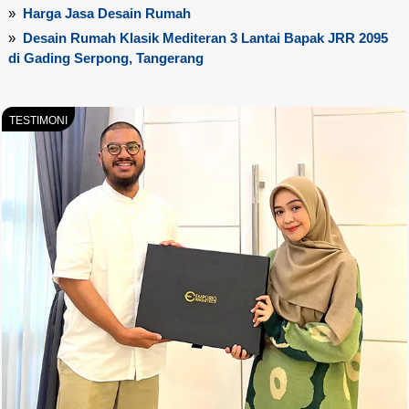
»
Harga Jasa Desain Rumah
»
Desain Rumah Klasik Mediteran 3 Lantai Bapak JRR 2095
di Gading Serpong, Tangerang
TESTIMONI