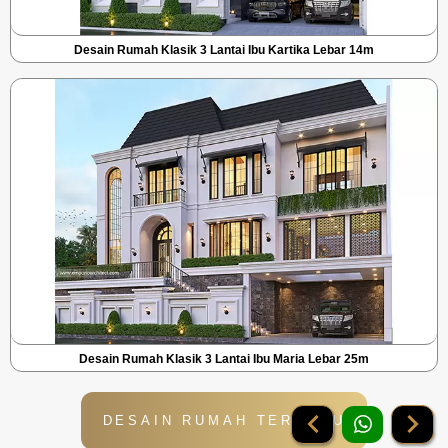
Desain Rumah Klasik 3 Lantai Ibu Kartika Lebar 14m
Desain Rumah Klasik 3 Lantai Ibu Maria Lebar 25m
DESAIN RUMAH TERBARU