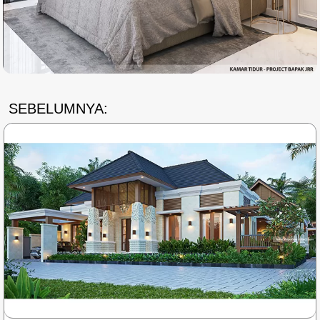
SEBELUMNYA: