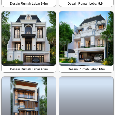
Desain Rumah Lebar
9.6
m
Desain Rumah Lebar
9.9
m
Desain Rumah Lebar
9.5
m
Desain Rumah Lebar
10
m