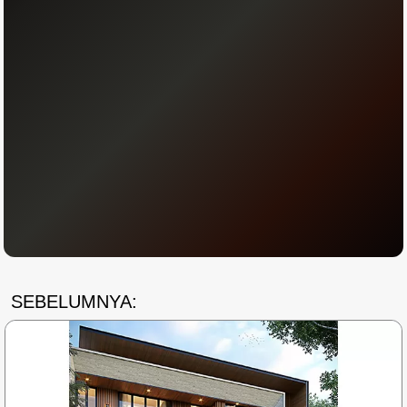
SEBELUMNYA: