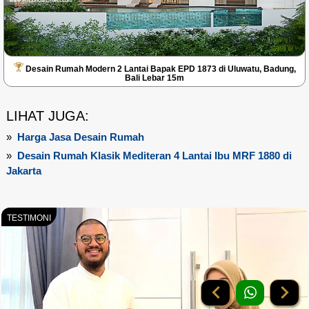
Desain Rumah Modern 2 Lantai Bapak EPD 1873 di Uluwatu, Badung,
Bali Lebar 15m
LIHAT JUGA:
»
Harga Jasa Desain Rumah
»
Desain Rumah Klasik Mediteran 4 Lantai Ibu MRF 1880 di
Jakarta
TESTIMONI