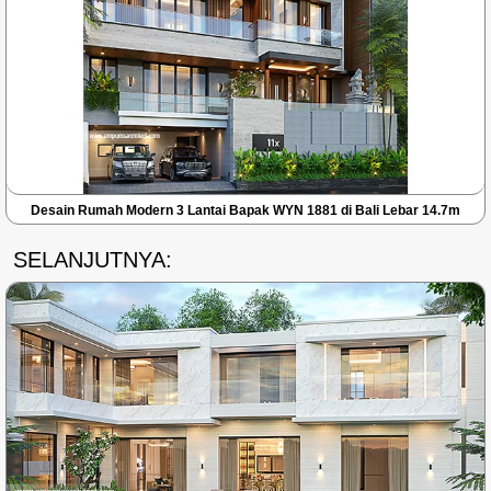
Desain Rumah Modern 3 Lantai Bapak WYN 1881 di Bali Lebar 14.7m
SELANJUTNYA: