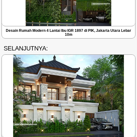
Desain Rumah Modern 4 Lantai Ibu IGR 1897 di PIK, Jakarta Utara Lebar
10m
SELANJUTNYA: