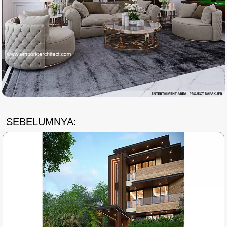
SEBELUMNYA: