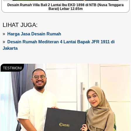
Desain Rumah Villa Bali 2 Lantai Ibu EKD 1898 di NTB (Nusa Tenggara
Barat) Lebar 12.65m
LIHAT JUGA:
»
Harga Jasa Desain Rumah
»
Desain Rumah Mediteran 4 Lantai Bapak JFR 1911 di
Jakarta
TESTIMONI