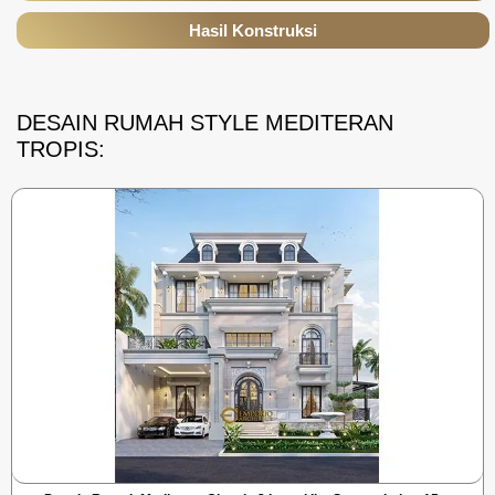
Hasil Konstruksi
DESAIN RUMAH STYLE MEDITERAN
TROPIS: