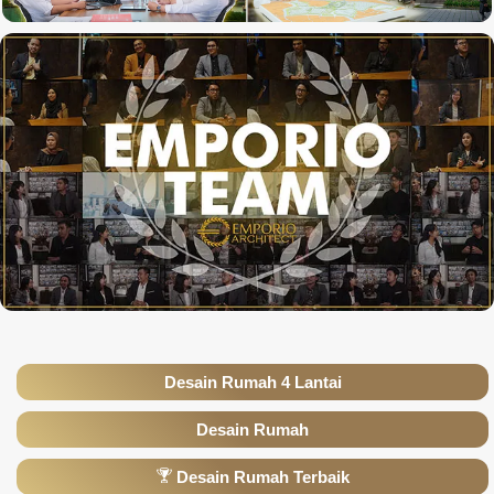
Desain Rumah 4 Lantai
Desain Rumah
Desain Rumah Terbaik