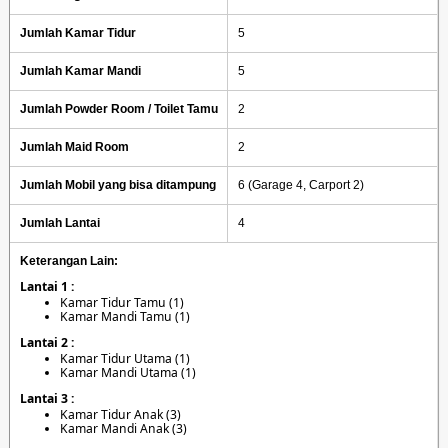
Jumlah Kamar Tidur
5
Jumlah Kamar Mandi
5
Jumlah Powder Room / Toilet Tamu
2
Jumlah Maid Room
2
Jumlah Mobil yang bisa ditampung
6 (Garage 4, Carport 2)
Jumlah Lantai
4
Keterangan Lain:
Lantai 1 :
Kamar Tidur Tamu (1)
Kamar Mandi Tamu (1)
Lantai 2 :
Kamar Tidur Utama (1)
Kamar Mandi Utama (1)
Lantai 3 :
Kamar Tidur Anak (3)
Kamar Mandi Anak (3)