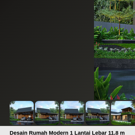
Desain Rumah Modern 1 Lantai Lebar 11.8 m