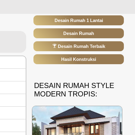
Desain Rumah 1 Lantai
Desain Rumah
Desain Rumah Terbaik
Hasil Konstruksi
DESAIN RUMAH STYLE
MODERN TROPIS: