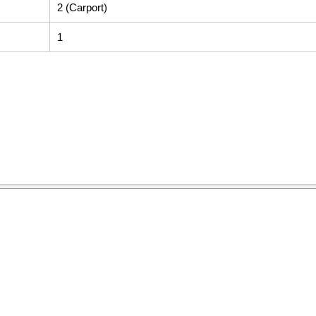
2 (Carport)
1