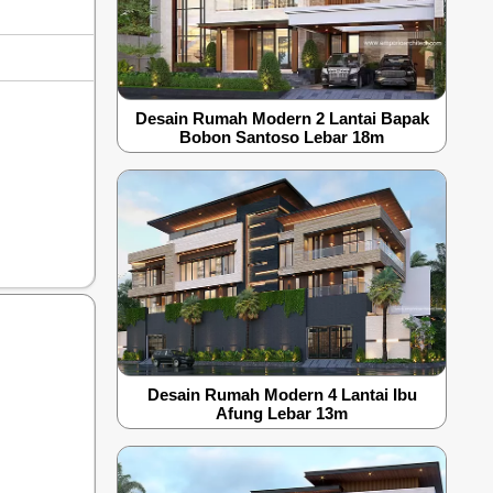
Desain Rumah Modern 2 Lantai Bapak
Bobon Santoso Lebar 18m
Desain Rumah Modern 4 Lantai Ibu
Afung Lebar 13m