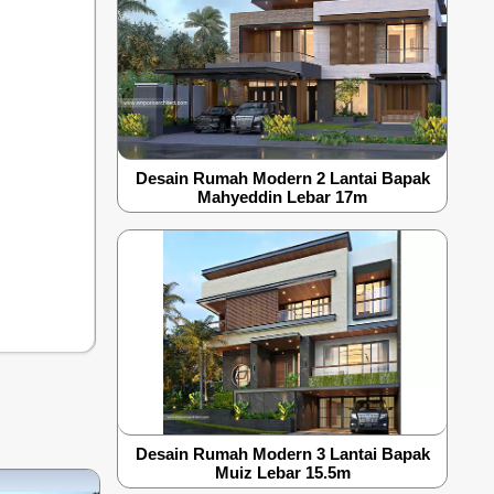
Desain Rumah Modern 2 Lantai Bapak
Mahyeddin Lebar 17m
Desain Rumah Modern 3 Lantai Bapak
Muiz Lebar 15.5m