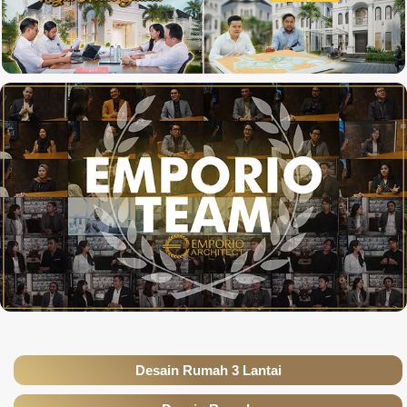
Desain Rumah 3 Lantai