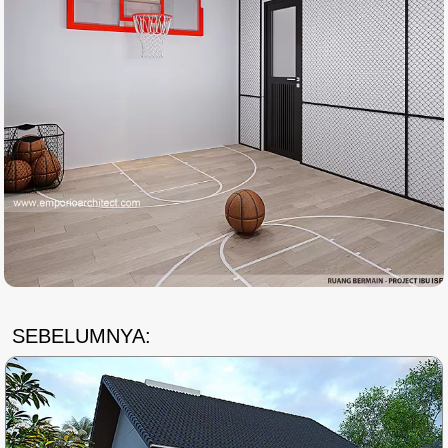
SEBELUMNYA: