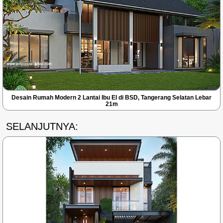
Desain Rumah Modern 2 Lantai Ibu EI di BSD, Tangerang Selatan Lebar
21m
SELANJUTNYA: