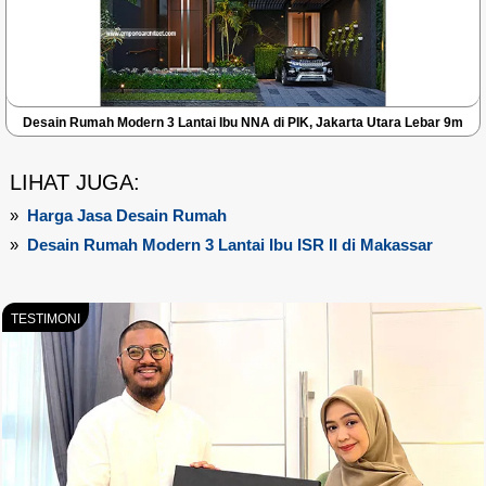
Desain Rumah Modern 3 Lantai Ibu NNA di PIK, Jakarta Utara Lebar 9m
LIHAT JUGA:
»
Harga Jasa Desain Rumah
»
Desain Rumah Modern 3 Lantai Ibu ISR II di Makassar
TESTIMONI