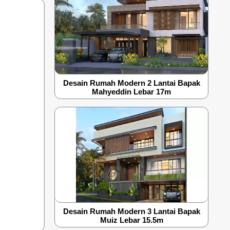
Desain Rumah Modern 2 Lantai Bapak
Mahyeddin Lebar 17m
Desain Rumah Modern 3 Lantai Bapak
Muiz Lebar 15.5m