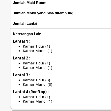
Jumlah Maid Room
Jumlah Mobil yang bisa ditampung
Jumlah Lantai
Keterangan Lain:
Lantai 1 :
Kamar Tidur (1)
Kamar Mandi (1)
Lantai 2 :
Kamar Tidur (1)
Kamar Mandi (1)
Lantai 3 :
Kamar Tidur (3)
Kamar Mandi (3)
Lantai 4 (Rooftop) :
Kamar Tidur (1)
Kamar Mandi (1)