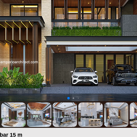
bar 15 m