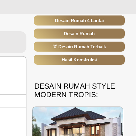
Desain Rumah 4 Lantai
Desain Rumah
Desain Rumah Terbaik
Hasil Konstruksi
DESAIN RUMAH STYLE
MODERN TROPIS: