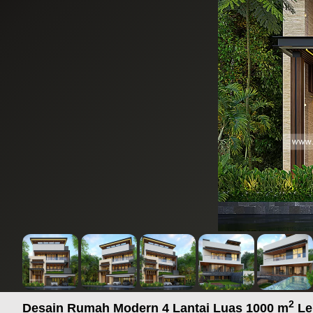
2
Desain Rumah Modern 4 Lantai Luas 1000 m
Le