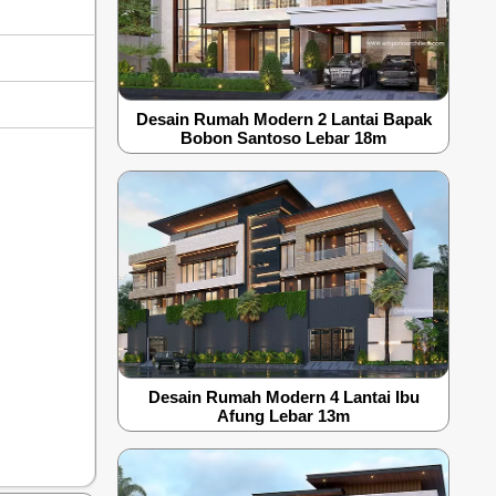
Desain Rumah Modern 2 Lantai Bapak
Bobon Santoso Lebar 18m
Desain Rumah Modern 4 Lantai Ibu
Afung Lebar 13m