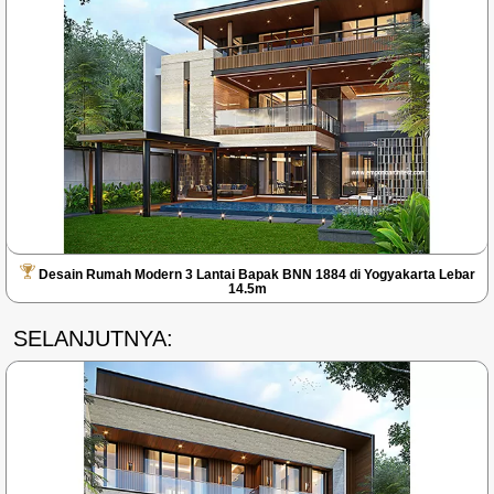
Desain Rumah Modern 3 Lantai Bapak BNN 1884 di Yogyakarta Lebar
14.5m
SELANJUTNYA: