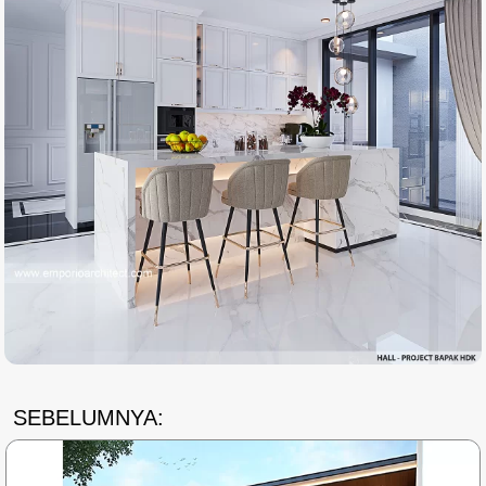
SEBELUMNYA: