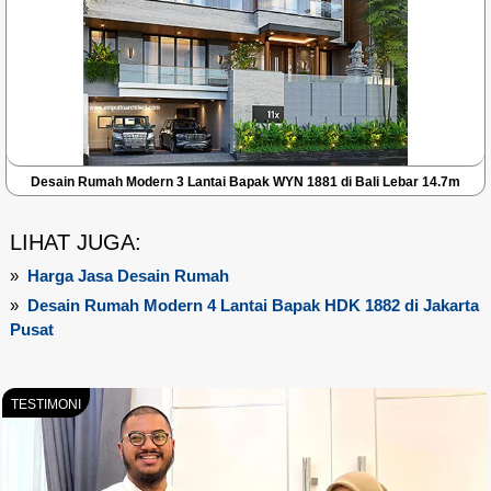
Desain Rumah Modern 3 Lantai Bapak WYN 1881 di Bali Lebar 14.7m
LIHAT JUGA:
»
Harga Jasa Desain Rumah
»
Desain Rumah Modern 4 Lantai Bapak HDK 1882 di Jakarta
Pusat
TESTIMONI