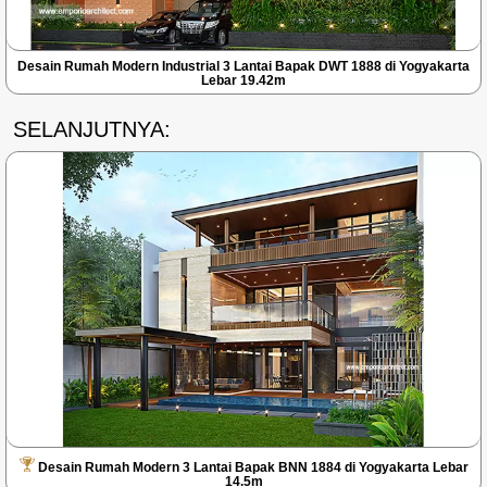
Desain Rumah Modern Industrial 3 Lantai Bapak DWT 1888 di Yogyakarta
Lebar 19.42m
SELANJUTNYA:
Desain Rumah Modern 3 Lantai Bapak BNN 1884 di Yogyakarta Lebar
14.5m