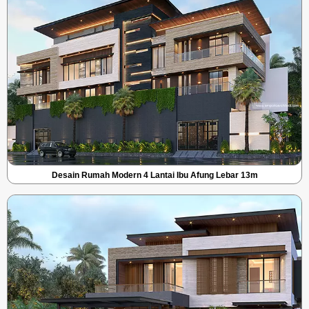
Desain Rumah Modern 4 Lantai Ibu Afung Lebar 13m