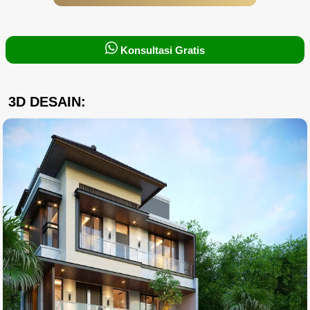
Konsultasi Gratis
3D DESAIN: