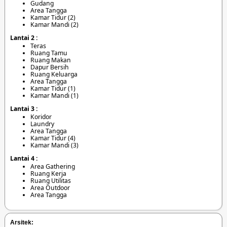
Gudang
Area Tangga
Kamar Tidur (2)
Kamar Mandi (2)
Lantai 2 :
Teras
Ruang Tamu
Ruang Makan
Dapur Bersih
Ruang Keluarga
Area Tangga
Kamar Tidur (1)
Kamar Mandi (1)
Lantai 3 :
Koridor
Laundry
Area Tangga
Kamar Tidur (4)
Kamar Mandi (3)
Lantai 4 :
Area Gathering
Ruang Kerja
Ruang Utilitas
Area Outdoor
Area Tangga
Arsitek: