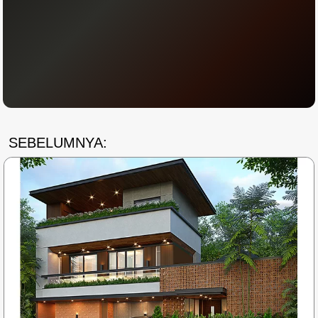
SEBELUMNYA: