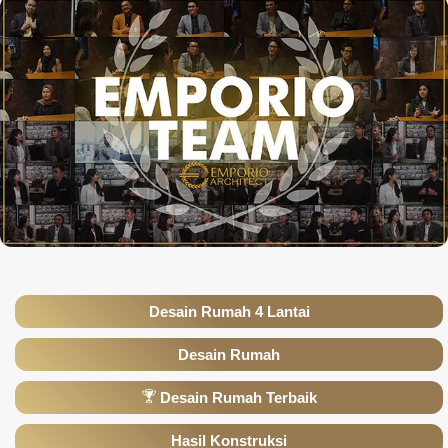
Desain Rumah 4 Lantai
Desain Rumah
Desain Rumah Terbaik
Hasil Konstruksi