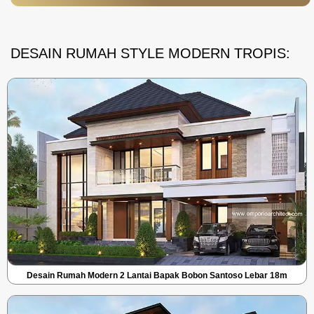
DESAIN RUMAH STYLE MODERN TROPIS:
Desain Rumah Modern 2 Lantai Bapak Bobon Santoso Lebar 18m