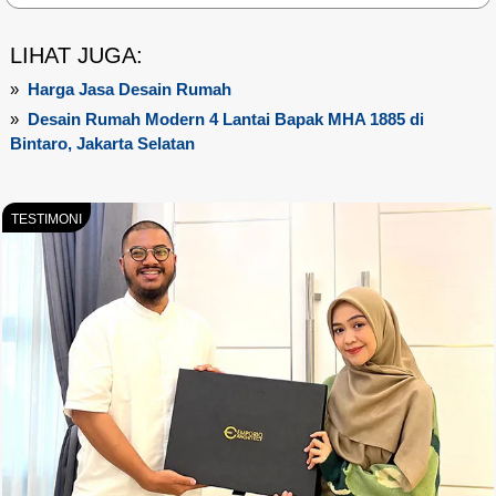
LIHAT JUGA:
»
Harga Jasa Desain Rumah
»
Desain Rumah Modern 4 Lantai Bapak MHA 1885 di
Bintaro, Jakarta Selatan
TESTIMONI