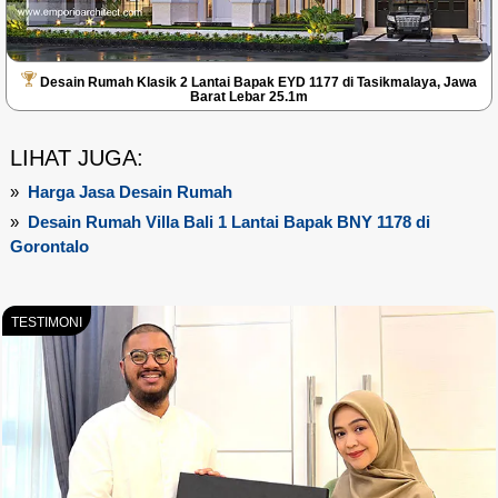
Desain Rumah Klasik 2 Lantai Bapak EYD 1177 di Tasikmalaya, Jawa
Barat Lebar 25.1m
LIHAT JUGA:
»
Harga Jasa Desain Rumah
»
Desain Rumah Villa Bali 1 Lantai Bapak BNY 1178 di
Gorontalo
TESTIMONI