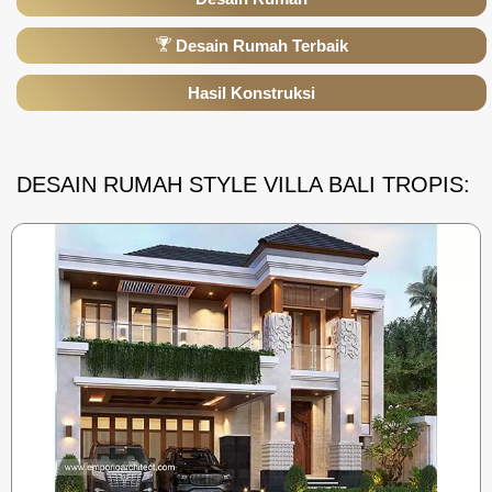
Desain Rumah Terbaik
Hasil Konstruksi
DESAIN RUMAH STYLE VILLA BALI TROPIS: