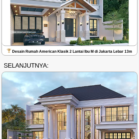
Desain Rumah American Klasik 2 Lantai Ibu M di Jakarta Lebar 13m
SELANJUTNYA: