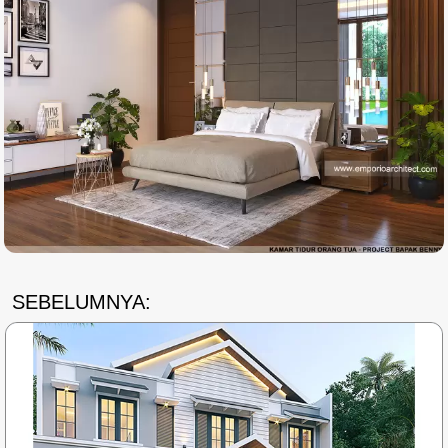
SEBELUMNYA: