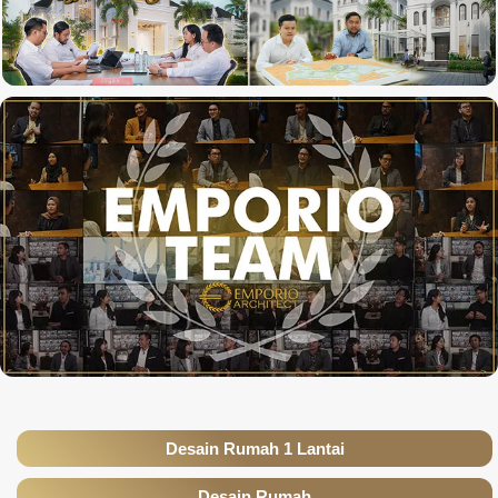
Desain Rumah 1 Lantai
Desain Rumah