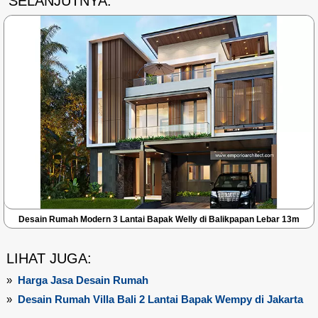
SELANJUTNYA:
Desain Rumah Modern 3 Lantai Bapak Welly di Balikpapan Lebar 13m
LIHAT JUGA:
»
Harga Jasa Desain Rumah
»
Desain Rumah Villa Bali 2 Lantai Bapak Wempy di Jakarta