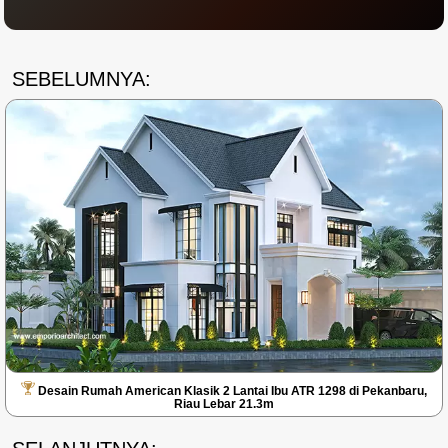
SEBELUMNYA:
Desain Rumah American Klasik 2 Lantai Ibu ATR 1298 di Pekanbaru,
Riau Lebar 21.3m