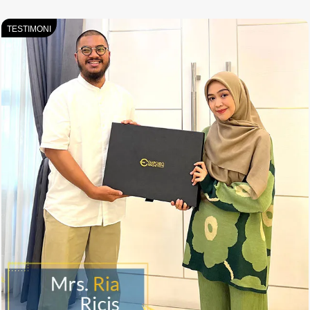
TESTIMONI