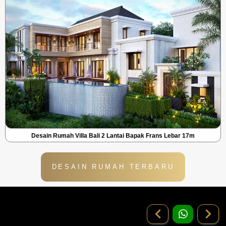
Desain Rumah Villa Bali 2 Lantai Bapak Frans Lebar 17m
DESAIN RUMAH TERBARU