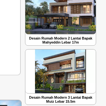
Desain Rumah Modern 2 Lantai Bapak
Mahyeddin Lebar 17m
Desain Rumah Modern 3 Lantai Bapak
Muiz Lebar 15.5m