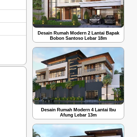
Desain Rumah Modern 2 Lantai Bapak
Bobon Santoso Lebar 18m
Desain Rumah Modern 4 Lantai Ibu
Afung Lebar 13m