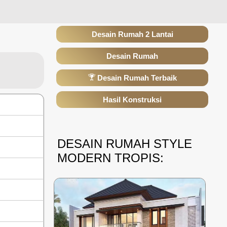
Desain Rumah 2 Lantai
Desain Rumah
Desain Rumah Terbaik
Hasil Konstruksi
DESAIN RUMAH STYLE
MODERN TROPIS: