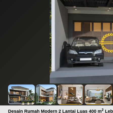
2
Desain Rumah Modern 2 Lantai Luas 400 m
Leb