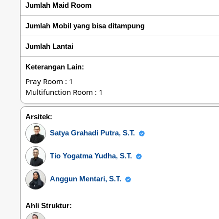
Jumlah Maid Room
Jumlah Mobil yang bisa ditampung
Jumlah Lantai
Keterangan Lain:
Pray Room : 1
Multifunction Room : 1
Arsitek:
Satya Grahadi Putra, S.T.
Tio Yogatma Yudha, S.T.
Anggun Mentari, S.T.
Ahli Struktur: