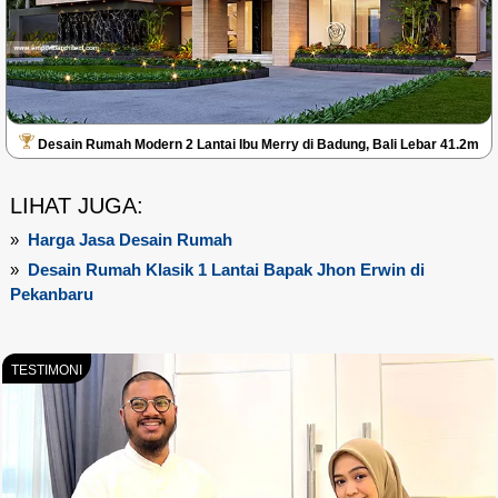
Desain Rumah Modern 2 Lantai Ibu Merry di Badung, Bali Lebar 41.2m
LIHAT JUGA:
»
Harga Jasa Desain Rumah
»
Desain Rumah Klasik 1 Lantai Bapak Jhon Erwin di
Pekanbaru
TESTIMONI