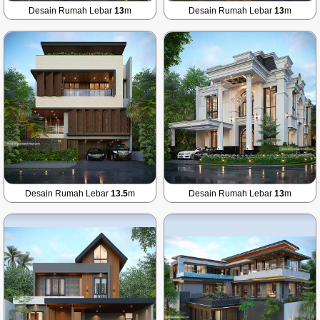
Desain Rumah Lebar
13
m
Desain Rumah Lebar
13
m
Desain Rumah Lebar
13.5
m
Desain Rumah Lebar
13
m