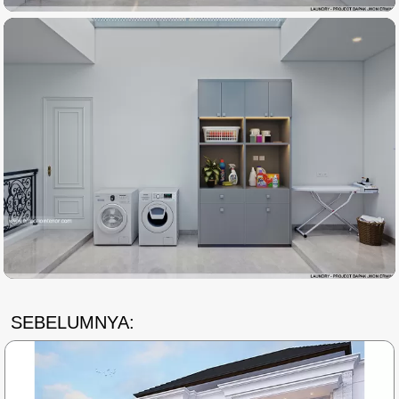
SEBELUMNYA: