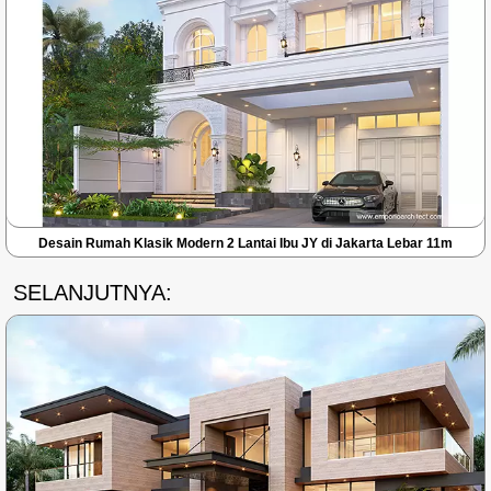
Desain Rumah Klasik Modern 2 Lantai Ibu JY di Jakarta Lebar 11m
SELANJUTNYA: