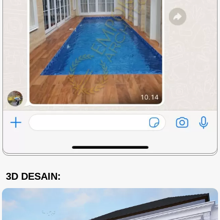
3D DESAIN: