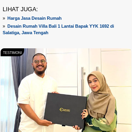
LIHAT JUGA:
»
Harga Jasa Desain Rumah
»
Desain Rumah Villa Bali 1 Lantai Bapak YYK 1692 di
Salatiga, Jawa Tengah
TESTIMONI