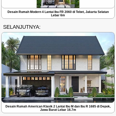
Desain Rumah Modern 4 Lantai Ibu FR 2060 di Tebet, Jakarta Selatan
Lebar 6m
SELANJUTNYA:
Desain Rumah American Klasik 2 Lantai Ibu M dan Ibu R 1685 di Depok,
Jawa Barat Lebar 16.7m