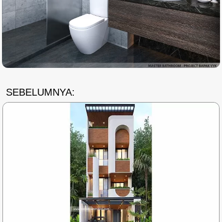
SEBELUMNYA: