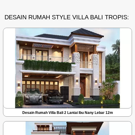
DESAIN RUMAH STYLE VILLA BALI TROPIS:
Desain Rumah Villa Bali 2 Lantai Ibu Nany Lebar 12m