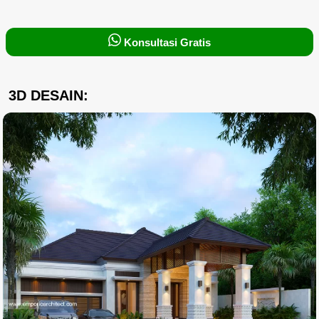
Konsultasi Gratis
3D DESAIN: