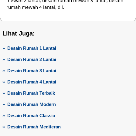
mewah 2 lantai, desain rumah mewah 3 lantai, desain
rumah mewah 4 lantai, dll.
Lihat Juga:
» Desain Rumah 1 Lantai
» Desain Rumah 2 Lantai
» Desain Rumah 3 Lantai
» Desain Rumah 4 Lantai
» Desain Rumah Terbaik
» Desain Rumah Modern
» Desain Rumah Classic
» Desain Rumah Mediteran