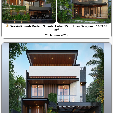
Desain Rumah Modern 3 Lantai Lebar 15 m, Luas Bangunan 1053.33
2
m
23 Januari 2025