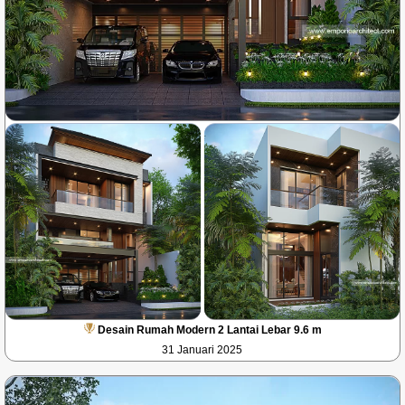
Desain Rumah Modern 2 Lantai Lebar 9.6 m
31 Januari 2025