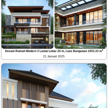
2
Desain Rumah Modern 3 Lantai Lebar 20 m, Luas Bangunan 1053.33 m
21 Januari 2025