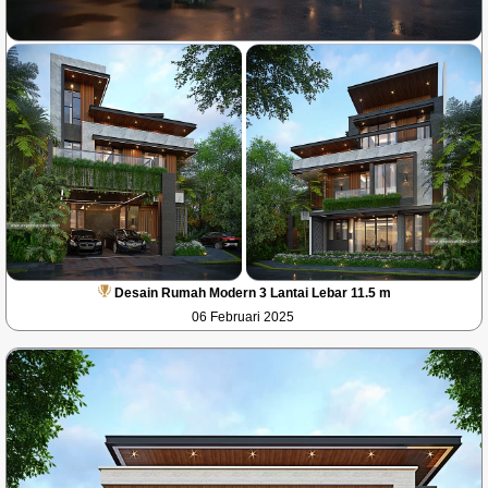
Desain Rumah Modern 3 Lantai Lebar 11.5 m
06 Februari 2025