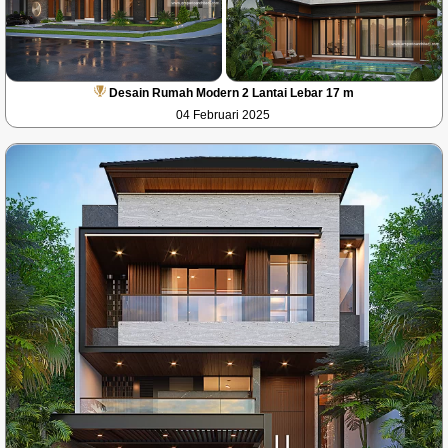
Desain Rumah Modern 2 Lantai Lebar 17 m
04 Februari 2025