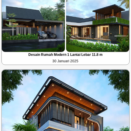
Desain Rumah Modern 1 Lantai Lebar 11.8 m
30 Januari 2025