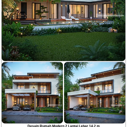
Desain Rumah Modern 2 Lantai Lebar 14.2 m