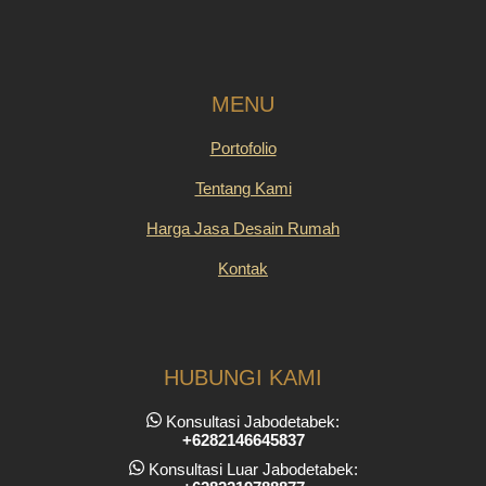
MENU
Portofolio
Tentang Kami
Harga Jasa Desain Rumah
Kontak
HUBUNGI KAMI
Konsultasi Jabodetabek:
+6282146645837
Konsultasi Luar Jabodetabek: