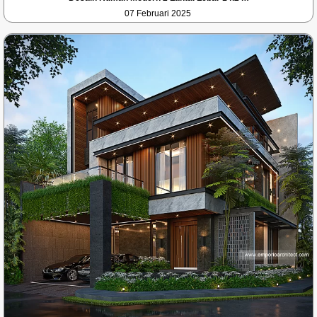
07 Februari 2025