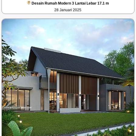
Desain Rumah Modern 3 Lantai Lebar 17.1 m
28 Januari 2025