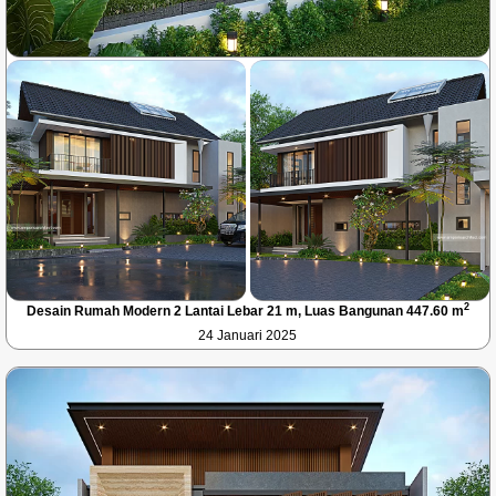
2
Desain Rumah Modern 2 Lantai Lebar 21 m, Luas Bangunan 447.60 m
24 Januari 2025