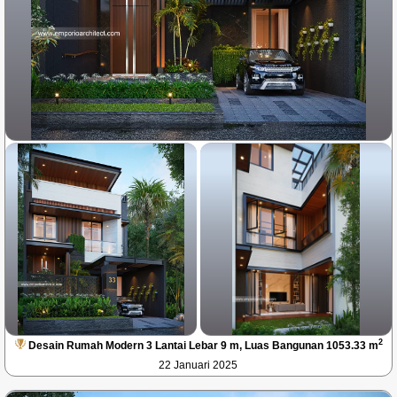
2
Desain Rumah Modern 3 Lantai Lebar 9 m, Luas Bangunan 1053.33 m
22 Januari 2025