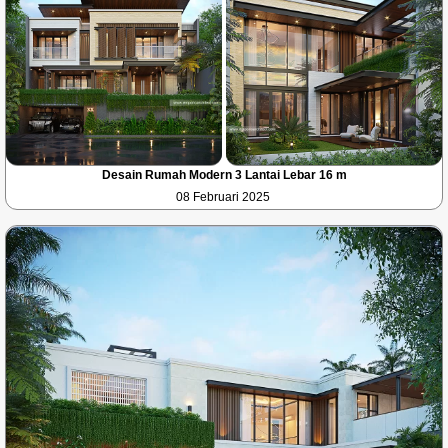
Desain Rumah Modern 3 Lantai Lebar 16 m
08 Februari 2025