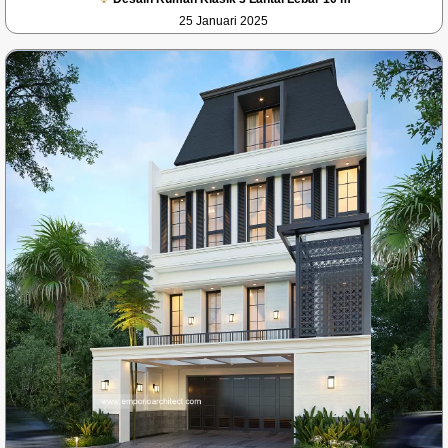
25 Januari 2025