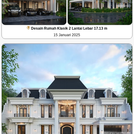
Desain Rumah Klasik 2 Lantai Lebar 17.13 m
15 Januari 2025