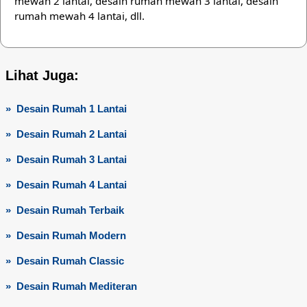
mewah 2 lantai, desain rumah mewah 3 lantai, desain
rumah mewah 4 lantai, dll.
Lihat Juga:
» Desain Rumah 1 Lantai
» Desain Rumah 2 Lantai
» Desain Rumah 3 Lantai
» Desain Rumah 4 Lantai
» Desain Rumah Terbaik
» Desain Rumah Modern
» Desain Rumah Classic
» Desain Rumah Mediteran