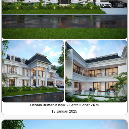
Desain Rumah Klasik 2 Lantai Lebar 24 m
13 Januari 2025