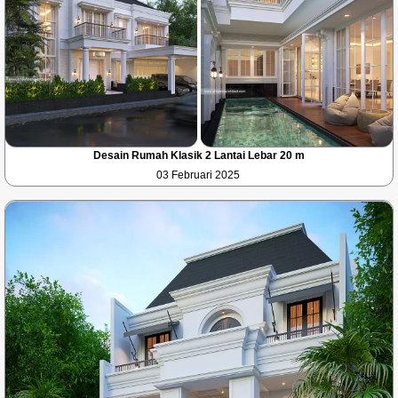
Desain Rumah Klasik 2 Lantai Lebar 20 m
03 Februari 2025