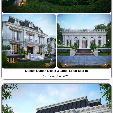
Desain Rumah Klasik 3 Lantai Lebar 68.8 m
17 Desember 2024