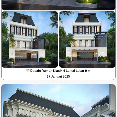
Desain Rumah Klasik 4 Lantai Lebar 9 m
17 Januari 2025