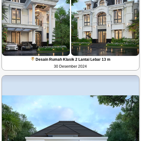
Desain Rumah Klasik 2 Lantai Lebar 13 m
30 Desember 2024