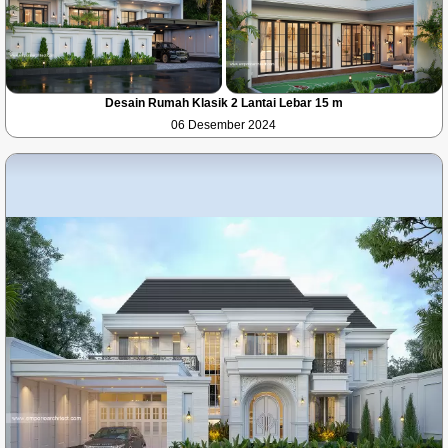
Desain Rumah Klasik 2 Lantai Lebar 15 m
06 Desember 2024