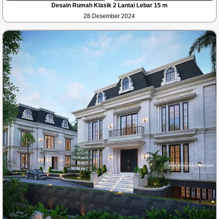
Desain Rumah Klasik 2 Lantai Lebar 15 m
28 Desember 2024