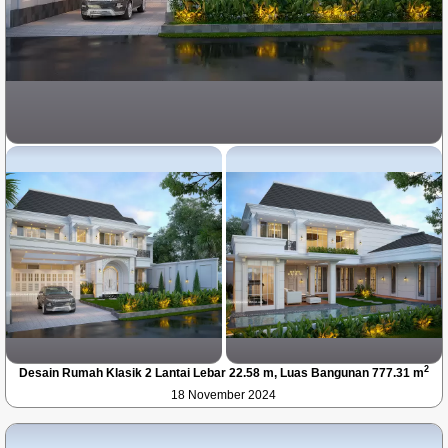
2
Desain Rumah Klasik 2 Lantai Lebar 22.58 m, Luas Bangunan 777.31 m
18 November 2024