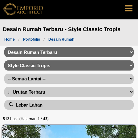
Desain Rumah Terbaru - Style Classic Tropis
Home
Portofolio
Desain Rumah
Lebar Lahan
512
hasil (Halaman
1
/
43
)