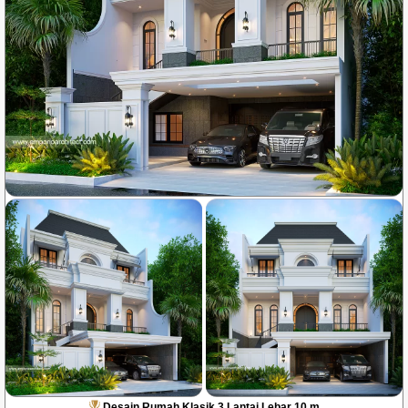
Desain Rumah Klasik 3 Lantai Lebar 10 m