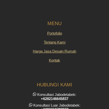
MENU
Portofolio
Tentang Kami
Harga Jasa Desain Rumah
Kontak
HUBUNGI KAMI
Konsultasi Jabodetabek:
+6282146645837
Konsultasi Luar Jabodetabek: