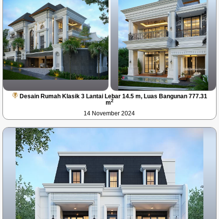
Desain Rumah Klasik 3 Lantai Lebar 14.5 m, Luas Bangunan 777.31
2
m
14 November 2024