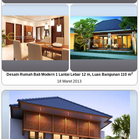
2
Desain Rumah Bali Modern 1 Lantai Lebar 12 m, Luas Bangunan 110 m
18 Maret 2013