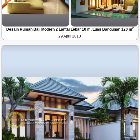
2
Desain Rumah Bali Modern 2 Lantai Lebar 10 m, Luas Bangunan 120 m
29 April 2013