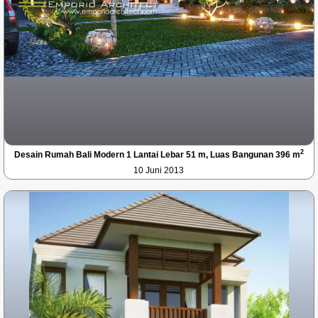
2
Desain Rumah Bali Modern 1 Lantai Lebar 51 m, Luas Bangunan 396 m
10 Juni 2013