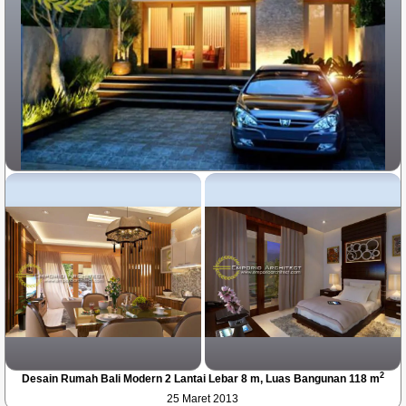
2
Desain Rumah Bali Modern 2 Lantai Lebar 8 m, Luas Bangunan 118 m
25 Maret 2013