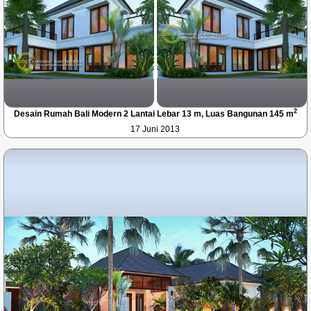
2
Desain Rumah Bali Modern 2 Lantai Lebar 13 m, Luas Bangunan 145 m
17 Juni 2013