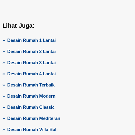
Lihat Juga:
» Desain Rumah 1 Lantai
» Desain Rumah 2 Lantai
» Desain Rumah 3 Lantai
» Desain Rumah 4 Lantai
» Desain Rumah Terbaik
» Desain Rumah Modern
» Desain Rumah Classic
» Desain Rumah Mediteran
» Desain Rumah Villa Bali