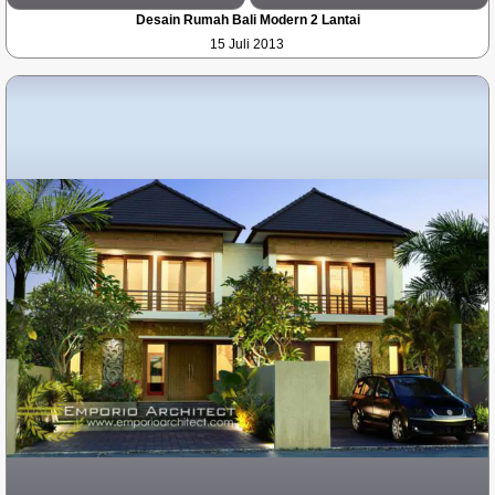
Desain Rumah Bali Modern 2 Lantai
15 Juli 2013