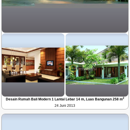
2
Desain Rumah Bali Modern 1 Lantai Lebar 14 m, Luas Bangunan 258 m
24 Juni 2013