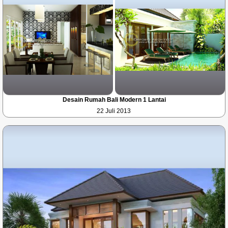
Desain Rumah Bali Modern 1 Lantai
22 Juli 2013