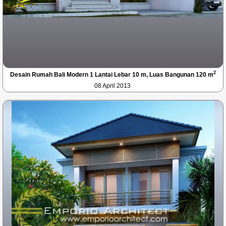
2
Desain Rumah Bali Modern 1 Lantai Lebar 10 m, Luas Bangunan 120 m
08 April 2013