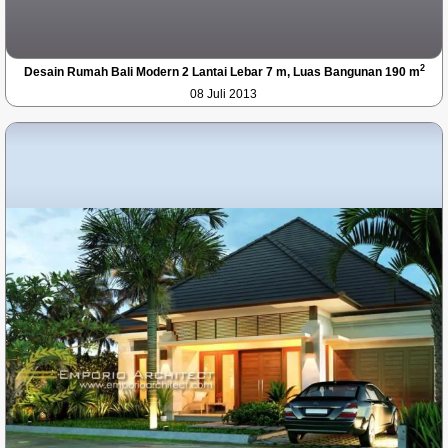
2
Desain Rumah Bali Modern 2 Lantai Lebar 7 m, Luas Bangunan 190 m
08 Juli 2013