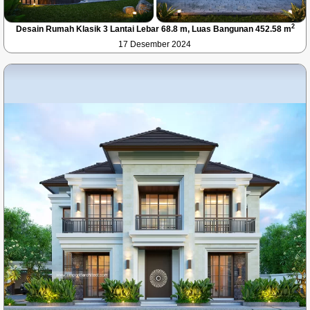
2
Desain Rumah Klasik 3 Lantai Lebar 68.8 m, Luas Bangunan 452.58 m
17 Desember 2024