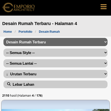
Desain Rumah Terbaru - Halaman 4
Home
Portofolio
Desain Rumah
Lebar Lahan
2110
hasil (Halaman
4
/
176
)