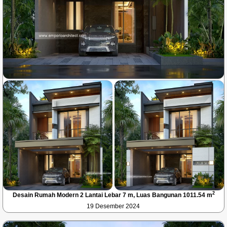
2
Desain Rumah Modern 2 Lantai Lebar 7 m, Luas Bangunan 1011.54 m
19 Desember 2024