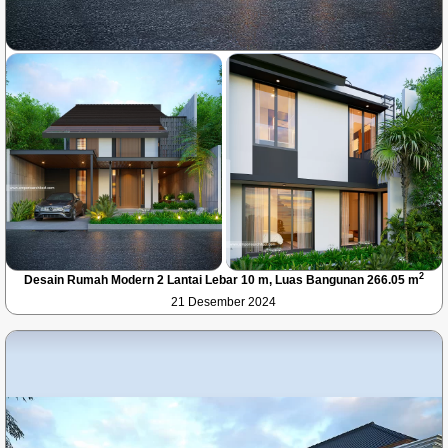
2
Desain Rumah Modern 2 Lantai Lebar 10 m, Luas Bangunan 266.05 m
21 Desember 2024