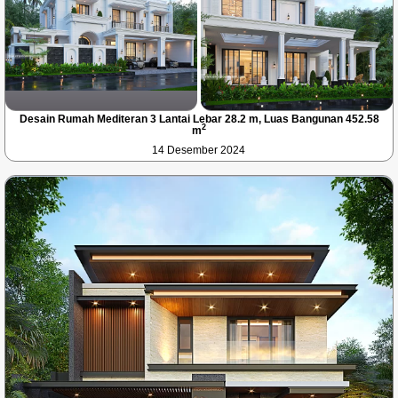
Desain Rumah Mediteran 3 Lantai Lebar 28.2 m, Luas Bangunan 452.58
2
m
14 Desember 2024