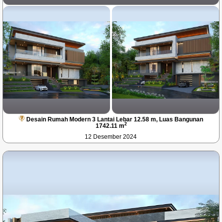
Desain Rumah Modern 3 Lantai Lebar 12.58 m, Luas Bangunan
2
1742.11 m
12 Desember 2024