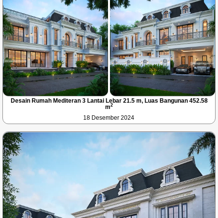
Desain Rumah Mediteran 3 Lantai Lebar 21.5 m, Luas Bangunan 452.58
2
m
18 Desember 2024