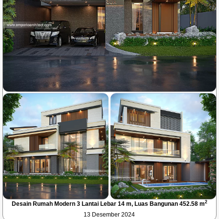
2
Desain Rumah Modern 3 Lantai Lebar 14 m, Luas Bangunan 452.58 m
13 Desember 2024