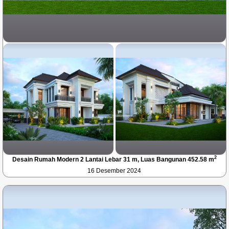
2
Desain Rumah Modern 2 Lantai Lebar 31 m, Luas Bangunan 452.58 m
16 Desember 2024