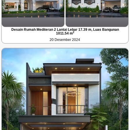
Desain Rumah Mediteran 2 Lantai Lebar 17.39 m, Luas Bangunan
2
1011.54 m
20 Desember 2024