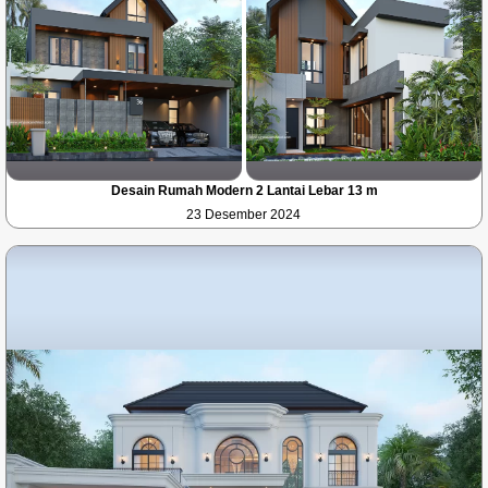
Desain Rumah Modern 2 Lantai Lebar 13 m
23 Desember 2024