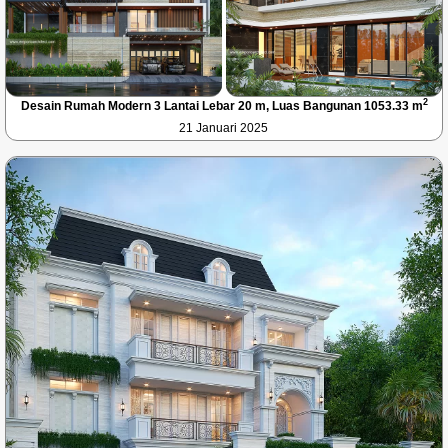
2
Desain Rumah Modern 3 Lantai Lebar 20 m, Luas Bangunan 1053.33 m
21 Januari 2025