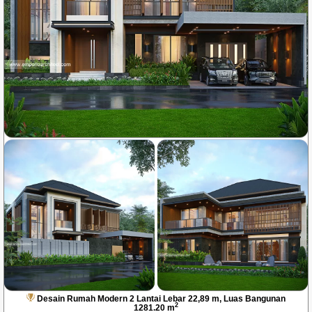
Desain Rumah Modern 2 Lantai Lebar 22,89 m, Luas Bangunan
2
1281.20 m