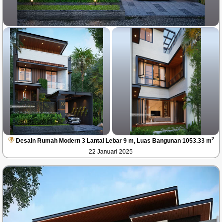
2
Desain Rumah Modern 3 Lantai Lebar 9 m, Luas Bangunan 1053.33 m
22 Januari 2025