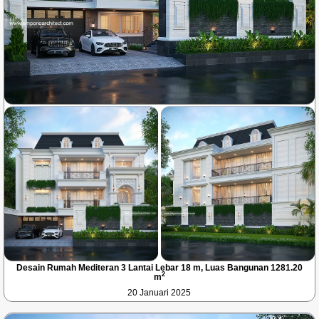
Desain Rumah Mediteran 3 Lantai Lebar 18 m, Luas Bangunan 1281.20
2
m
20 Januari 2025