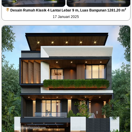
2
Desain Rumah Klasik 4 Lantai Lebar 9 m, Luas Bangunan 1281.20 m
17 Januari 2025