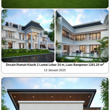
2
Desain Rumah Klasik 2 Lantai Lebar 24 m, Luas Bangunan 1281.20 m
13 Januari 2025