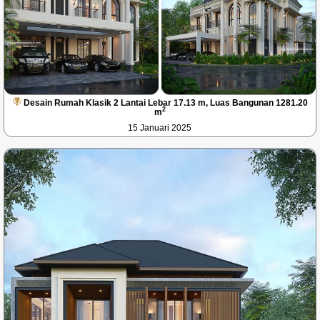
Desain Rumah Klasik 2 Lantai Lebar 17.13 m, Luas Bangunan 1281.20
2
m
15 Januari 2025