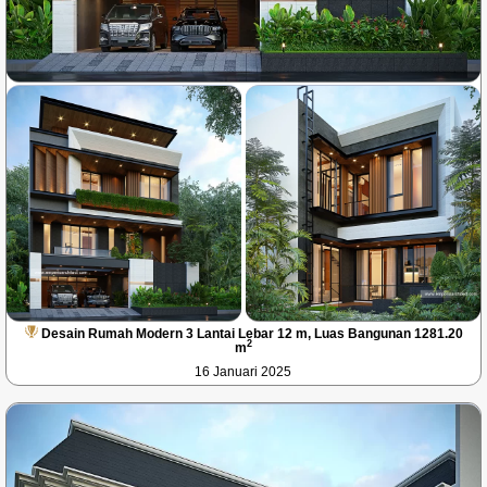
Desain Rumah Modern 3 Lantai Lebar 12 m, Luas Bangunan 1281.20
2
m
16 Januari 2025