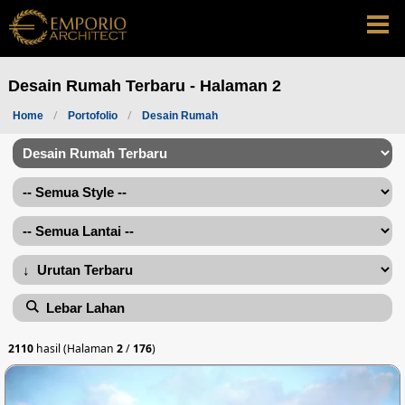
Desain Rumah Terbaru - Halaman 2
Home
Portofolio
Desain Rumah
Lebar Lahan
2110
hasil (Halaman
2
/
176
)