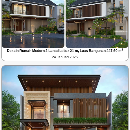
2
Desain Rumah Modern 2 Lantai Lebar 21 m, Luas Bangunan 447.60 m
24 Januari 2025