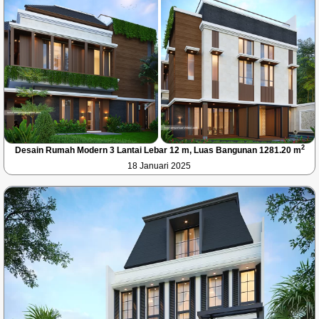
2
Desain Rumah Modern 3 Lantai Lebar 12 m, Luas Bangunan 1281.20 m
18 Januari 2025