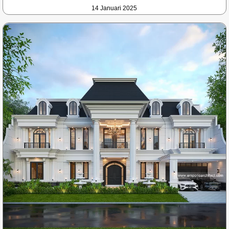
14 Januari 2025